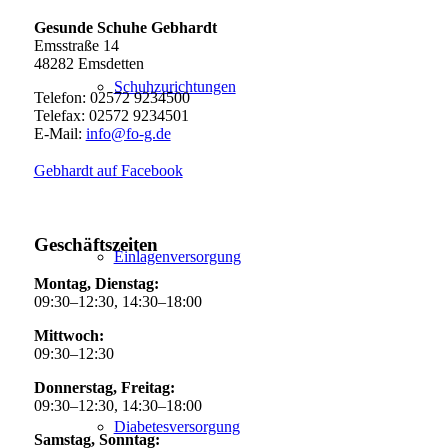
Gesunde Schuhe Gebhardt
Emsstraße 14
48282 Emsdetten
Schuhzurichtungen
Telefon: 02572 9234500
Telefax: 02572 9234501
E-Mail:
info@fo-g.de
Gebhardt auf Facebook
Geschäftszeiten
Einlagenversorgung
Montag, Dienstag:
09:30–12:30, 14:30–18:00
Mittwoch:
09:30–12:30
Donnerstag, Freitag:
09:30–12:30, 14:30–18:00
Diabetesversorgung
Samstag, Sonntag: