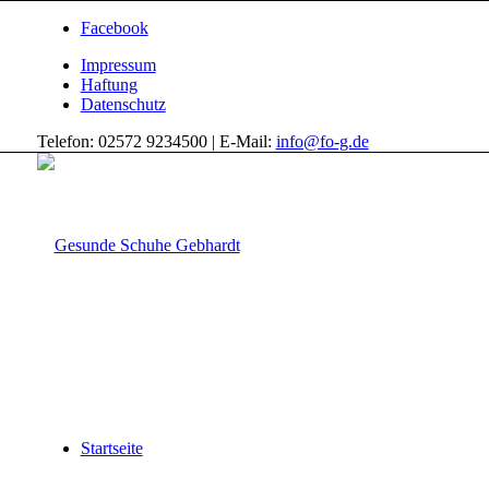
Facebook
Impressum
Haftung
Datenschutz
Telefon: 02572 9234500 | E-Mail:
info@fo-g.de
Startseite